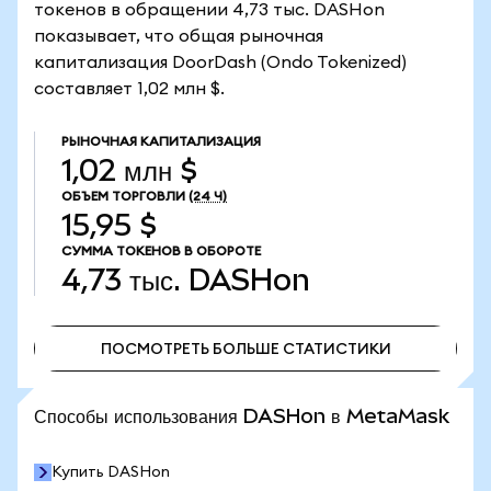
токенов в обращении 4,73 тыс. DASHon
показывает, что общая рыночная
капитализация DoorDash (Ondo Tokenized)
составляет 1,02 млн $.
РЫНОЧНАЯ КАПИТАЛИЗАЦИЯ
1,02 млн $
ОБЪЕМ ТОРГОВЛИ
(24 Ч)
15,95 $
СУММА ТОКЕНОВ В ОБОРОТЕ
4,73 тыс.
DASHon
ПОСМОТРЕТЬ БОЛЬШЕ СТАТИСТИКИ
ПОСМОТРЕТЬ БОЛЬШЕ СТАТИСТИКИ
Способы использования DASHon в MetaMask
Купить DASHon