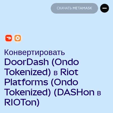
СКАЧАТЬ METAMASK
СКАЧАТЬ METAMASK
Конвертировать
DoorDash (Ondo
Tokenized) в Riot
Platforms (Ondo
Tokenized) (DASHon в
RIOTon)