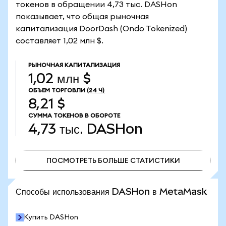
токенов в обращении 4,73 тыс. DASHon
показывает, что общая рыночная
капитализация DoorDash (Ondo Tokenized)
составляет 1,02 млн $.
РЫНОЧНАЯ КАПИТАЛИЗАЦИЯ
1,02 млн $
ОБЪЕМ ТОРГОВЛИ
(24 Ч)
8,21 $
СУММА ТОКЕНОВ В ОБОРОТЕ
4,73 тыс.
DASHon
ПОСМОТРЕТЬ БОЛЬШЕ СТАТИСТИКИ
ПОСМОТРЕТЬ БОЛЬШЕ СТАТИСТИКИ
Способы использования DASHon в MetaMask
Купить DASHon