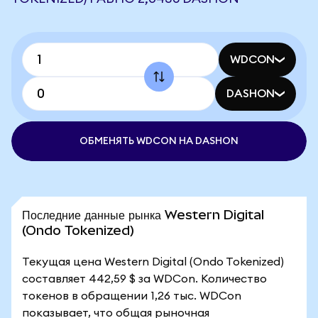
WDCON
DASHON
ОБМЕНЯТЬ WDCON НА DASHON
Последние данные рынка Western Digital
(Ondo Tokenized)
Текущая цена Western Digital (Ondo Tokenized)
составляет 442,59 $ за WDCon. Количество
токенов в обращении 1,26 тыс. WDCon
показывает, что общая рыночная