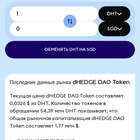
DHT
SGD
ОБМЕНЯТЬ DHT НА SGD
Последние данные рынка dHEDGE DAO Token
Текущая цена dHEDGE DAO Token составляет
0,0326 $ за DHT. Количество токенов в
обращении 54,39 млн DHT показывает, что
общая рыночная капитализация dHEDGE DAO
Token составляет 1,77 млн $.