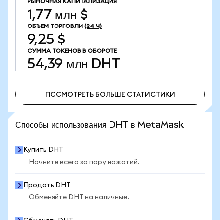
РЫНОЧНАЯ КАПИТАЛИЗАЦИЯ
1,77 млн $
ОБЪЕМ ТОРГОВЛИ
(24 Ч)
9,25 $
СУММА ТОКЕНОВ В ОБОРОТЕ
54,39 млн
DHT
ПОСМОТРЕТЬ БОЛЬШЕ СТАТИСТИКИ
ПОСМОТРЕТЬ БОЛЬШЕ СТАТИСТИКИ
Способы использования DHT в MetaMask
Купить DHT
Начните всего за пару нажатий.
Продать DHT
Обменяйте DHT на наличные.