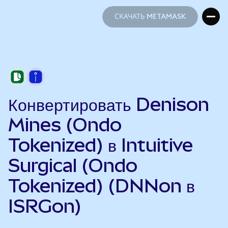
СКАЧАТЬ METAMASK
СКАЧАТЬ METAMASK
Конвертировать Denison
Mines (Ondo
Tokenized) в Intuitive
Surgical (Ondo
Tokenized) (DNNon в
ISRGon)