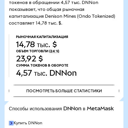
токенов в обращении 4,57 тыс. DNNon
показывает, что общая рыночная
капитализация Denison Mines (Ondo Tokenized)
составляет 14,78 тыс. $.
РЫНОЧНАЯ КАПИТАЛИЗАЦИЯ
14,78 тыс. $
ОБЪЕМ ТОРГОВЛИ
(24 Ч)
23,92 $
СУММА ТОКЕНОВ В ОБОРОТЕ
4,57 тыс.
DNNon
ПОСМОТРЕТЬ БОЛЬШЕ СТАТИСТИКИ
ПОСМОТРЕТЬ БОЛЬШЕ СТАТИСТИКИ
Способы использования DNNon в MetaMask
Купить DNNon