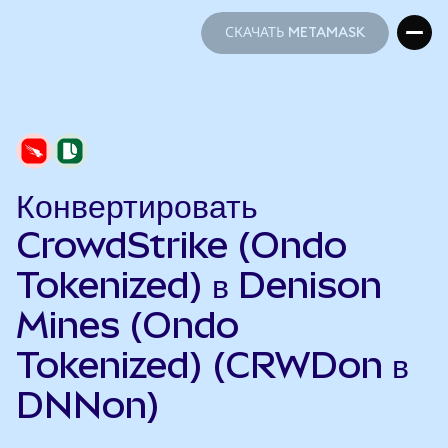
СКАЧАТЬ METAMASK
СКАЧАТЬ METAMASK
Конвертировать
CrowdStrike (Ondo
Tokenized) в Denison
Mines (Ondo
Tokenized) (CRWDon в
DNNon)