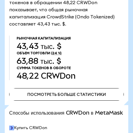
токенов в обращении 48,22 CRWDon
показывает, что общая рыночная
капитализация CrowdStrike (Ondo Tokenized)
составляет 43,43 тыс. $.
РЫНОЧНАЯ КАПИТАЛИЗАЦИЯ
43,43 тыс. $
ОБЪЕМ ТОРГОВЛИ
(24 Ч)
63,88 тыс. $
СУММА ТОКЕНОВ В ОБОРОТЕ
48,22
CRWDon
ПОСМОТРЕТЬ БОЛЬШЕ СТАТИСТИКИ
ПОСМОТРЕТЬ БОЛЬШЕ СТАТИСТИКИ
Способы использования CRWDon в MetaMask
Купить CRWDon