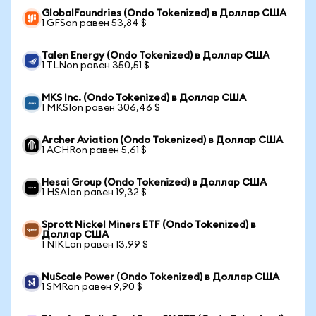
GlobalFoundries (Ondo Tokenized) в Доллар США
1 GFSon равен 53,84 $
Talen Energy (Ondo Tokenized) в Доллар США
1 TLNon равен 350,51 $
MKS Inc. (Ondo Tokenized) в Доллар США
1 MKSIon равен 306,46 $
Archer Aviation (Ondo Tokenized) в Доллар США
1 ACHRon равен 5,61 $
Hesai Group (Ondo Tokenized) в Доллар США
1 HSAIon равен 19,32 $
Sprott Nickel Miners ETF (Ondo Tokenized) в
Доллар США
1 NIKLon равен 13,99 $
NuScale Power (Ondo Tokenized) в Доллар США
1 SMRon равен 9,90 $