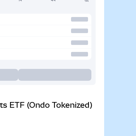
ets ETF (Ondo Tokenized)