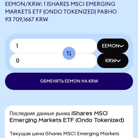
EEMON/KRW: 1 ISHARES MSCI EMERGING
MARKETS ETF (ONDO TOKENIZED) РАВНО
93 709,1667 KRW
EEMON
KRW
ОБМЕНЯТЬ EEMON НА KRW
Последние данные рынка iShares MSCI
Emerging Markets ETF (Ondo Tokenized)
Текущая цена iShares MSCI Emerging Markets