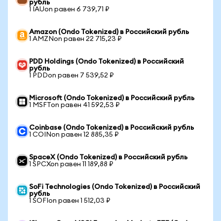
рубль
1 IAUon равен 6 739,71 ₽
Amazon (Ondo Tokenized) в Российский рубль
1 AMZNon равен 22 715,23 ₽
PDD Holdings (Ondo Tokenized) в Российский
рубль
1 PDDon равен 7 539,52 ₽
Microsoft (Ondo Tokenized) в Российский рубль
1 MSFTon равен 41 592,53 ₽
Coinbase (Ondo Tokenized) в Российский рубль
1 COINon равен 12 885,35 ₽
SpaceX (Ondo Tokenized) в Российский рубль
1 SPCXon равен 11 189,88 ₽
SoFi Technologies (Ondo Tokenized) в Российский
рубль
1 SOFIon равен 1 512,03 ₽