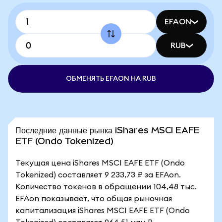
EFAON
RUB
ОБМЕНЯТЬ EFAON НА RUB
Последние данные рынка iShares MSCI EAFE
ETF (Ondo Tokenized)
Текущая цена iShares MSCI EAFE ETF (Ondo
Tokenized) составляет 9 233,73 ₽ за EFAon.
Количество токенов в обращении 104,48 тыс.
EFAon показывает, что общая рыночная
капитализация iShares MSCI EAFE ETF (Ondo