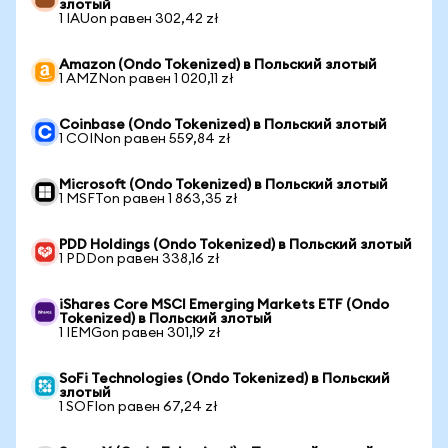
злотый
1 IAUon равен 302,42 zł
Amazon (Ondo Tokenized) в Польский злотый
1 AMZNon равен 1 020,11 zł
Coinbase (Ondo Tokenized) в Польский злотый
1 COINon равен 559,84 zł
Microsoft (Ondo Tokenized) в Польский злотый
1 MSFTon равен 1 863,35 zł
PDD Holdings (Ondo Tokenized) в Польский злотый
1 PDDon равен 338,16 zł
iShares Core MSCI Emerging Markets ETF (Ondo
Tokenized) в Польский злотый
1 IEMGon равен 301,19 zł
SoFi Technologies (Ondo Tokenized) в Польский
злотый
1 SOFIon равен 67,24 zł