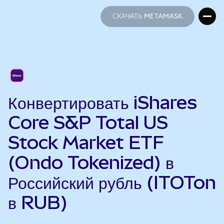
СКАЧАТЬ METAMASK
СКАЧАТЬ METAMASK
Конвертировать iShares
Core S&P Total US
Stock Market ETF
(Ondo Tokenized) в
Российский рубль (ITOTon
в RUB)