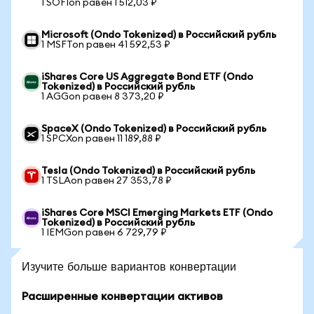
1 SOFIon равен 1 512,03 ₽
Microsoft (Ondo Tokenized) в Российский рубль
1 MSFTon равен 41 592,53 ₽
iShares Core US Aggregate Bond ETF (Ondo
Tokenized) в Российский рубль
1 AGGon равен 8 373,20 ₽
SpaceX (Ondo Tokenized) в Российский рубль
1 SPCXon равен 11 189,88 ₽
Tesla (Ondo Tokenized) в Российский рубль
1 TSLAon равен 27 353,78 ₽
iShares Core MSCI Emerging Markets ETF (Ondo
Tokenized) в Российский рубль
1 IEMGon равен 6 729,79 ₽
Изучите больше вариантов конвертации
Расширенные конвертации активов