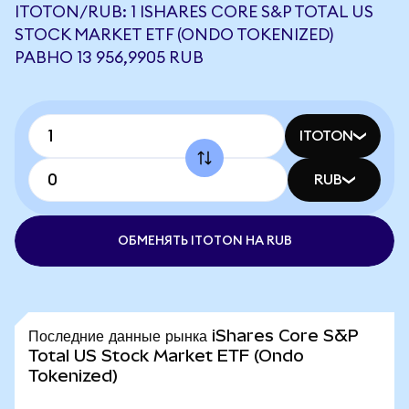
ITOTON/RUB: 1 ISHARES CORE S&P TOTAL US
STOCK MARKET ETF (ONDO TOKENIZED)
РАВНО 13 956,9905 RUB
ITOTON
RUB
ОБМЕНЯТЬ ITOTON НА RUB
Последние данные рынка iShares Core S&P
Total US Stock Market ETF (Ondo
Tokenized)