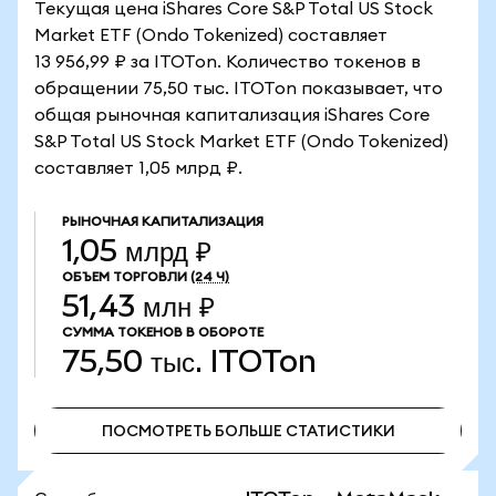
Текущая цена iShares Core S&P Total US Stock
Market ETF (Ondo Tokenized) составляет
13 956,99 ₽ за ITOTon. Количество токенов в
обращении 75,50 тыс. ITOTon показывает, что
общая рыночная капитализация iShares Core
S&P Total US Stock Market ETF (Ondo Tokenized)
составляет 1,05 млрд ₽.
РЫНОЧНАЯ КАПИТАЛИЗАЦИЯ
1,05 млрд ₽
ОБЪЕМ ТОРГОВЛИ
(24 Ч)
51,43 млн ₽
СУММА ТОКЕНОВ В ОБОРОТЕ
75,50 тыс.
ITOTon
ПОСМОТРЕТЬ БОЛЬШЕ СТАТИСТИКИ
ПОСМОТРЕТЬ БОЛЬШЕ СТАТИСТИКИ