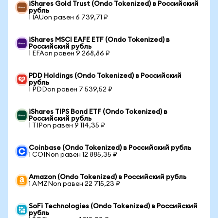
iShares Gold Trust (Ondo Tokenized) в Российский
рубль
1 IAUon равен 6 739,71 ₽
iShares MSCI EAFE ETF (Ondo Tokenized) в
Российский рубль
1 EFAon равен 9 268,86 ₽
PDD Holdings (Ondo Tokenized) в Российский
рубль
1 PDDon равен 7 539,52 ₽
iShares TIPS Bond ETF (Ondo Tokenized) в
Российский рубль
1 TIPon равен 9 114,35 ₽
Coinbase (Ondo Tokenized) в Российский рубль
1 COINon равен 12 885,35 ₽
Amazon (Ondo Tokenized) в Российский рубль
1 AMZNon равен 22 715,23 ₽
SoFi Technologies (Ondo Tokenized) в Российский
рубль