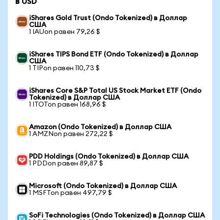
в USD
iShares Gold Trust (Ondo Tokenized) в Доллар
США
1 IAUon равен 79,26 $
iShares TIPS Bond ETF (Ondo Tokenized) в Доллар
США
1 TIPon равен 110,73 $
iShares Core S&P Total US Stock Market ETF (Ondo
Tokenized) в Доллар США
1 ITOTon равен 168,96 $
Amazon (Ondo Tokenized) в Доллар США
1 AMZNon равен 272,22 $
PDD Holdings (Ondo Tokenized) в Доллар США
1 PDDon равен 89,87 $
Microsoft (Ondo Tokenized) в Доллар США
1 MSFTon равен 497,79 $
SoFi Technologies (Ondo Tokenized) в Доллар США