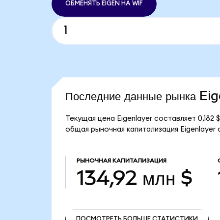
ОБМЕНЯТЬ EIGEN НА WIF
Последние данные рынка Ei
Текущая цена Eigenlayer составляет 0,182 
общая рыночная капитализация Eigenlayer с
РЫНОЧНАЯ КАПИТАЛИЗАЦИЯ
134,92 млн $
ПОСМОТРЕТЬ БОЛЬШЕ СТАТИСТИКИ