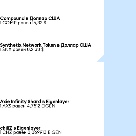
Compound в Доллар США
1 COMP равен 16,32 $
Synthetix Network Token в Доллар США
1 SNX равен 0,2133 $
Axie Infinity Shard в Eigenlayer
1 AXS равен 4,7512 EIGEN
chiliZ в Eigenlayer
1 CHZ равен 0,069913 EIGEN