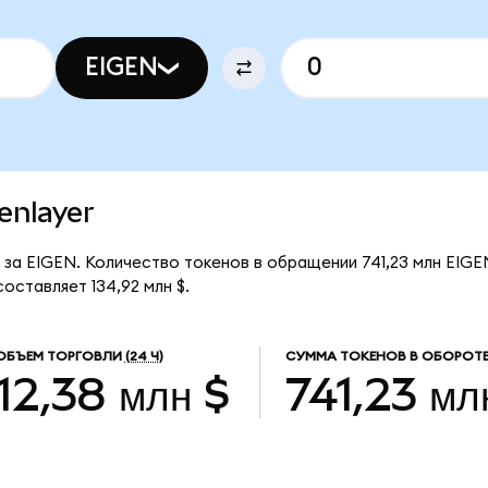
EIGEN
genlayer
$ за EIGEN. Количество токенов в обращении 741,23 млн EIGE
оставляет 134,92 млн $.
ОБЪЕМ ТОРГОВЛИ
(24 Ч)
СУММА ТОКЕНОВ В ОБОРОТ
12,38 млн $
741,23 мл