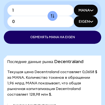
MANA
EIGEN
ОБМЕНЯТЬ MANA НА EIGEN
Последние данные рынка Decentraland
Текущая цена Decentraland составляет 0,0658 $
за MANA. Количество токенов в обращении
1,96 млрд MANA показывает, что общая
рыночная капитализация Decentraland
составляет 128,98 млн $.