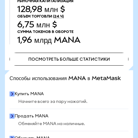
РЫНОЧНАЯ КАПИТАЛИЗАЦИЯ
128,98 млн $
ОБЪЕМ ТОРГОВЛИ
(24 Ч)
6,75 млн $
СУММА ТОКЕНОВ В ОБОРОТЕ
1,96 млрд
MANA
ПОСМОТРЕТЬ БОЛЬШЕ СТАТИСТИКИ
ПОСМОТРЕТЬ БОЛЬШЕ СТАТИСТИКИ
Способы использования MANA в MetaMask
Купить MANA
Начните всего за пару нажатий.
Продать MANA
Обменяйте MANA на наличные.