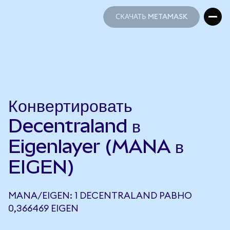
СКАЧАТЬ METAMASK
СКАЧАТЬ METAMASK
Конвертировать
Decentraland в
Eigenlayer (MANA в
EIGEN)
MANA/EIGEN: 1 DECENTRALAND РАВНО
0,366469 EIGEN