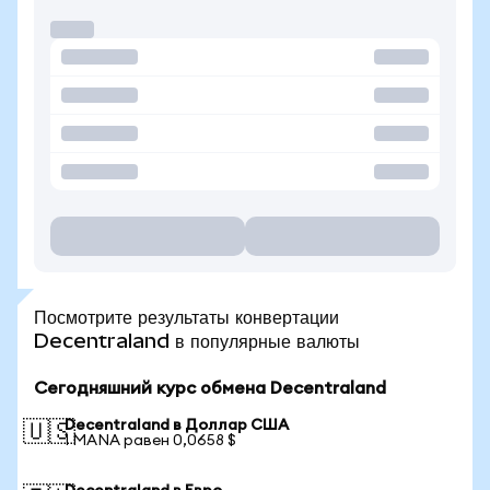
Посмотрите результаты конвертации
Decentraland в популярные валюты
Сегодняшний курс обмена Decentraland
Decentraland в Доллар США
🇺🇸
1 MANA равен 0,0658 $