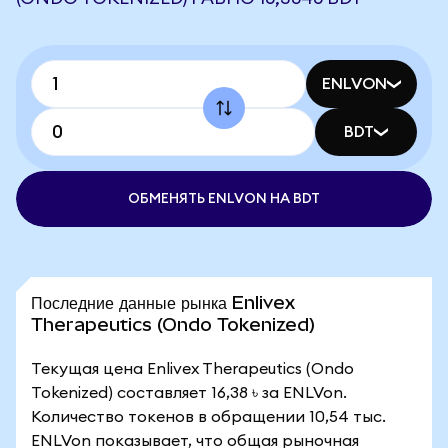
ENLVON
BDT
ОБМЕНЯТЬ ENLVON НА BDT
Последние данные рынка Enlivex
Therapeutics (Ondo Tokenized)
Текущая цена Enlivex Therapeutics (Ondo
Tokenized) составляет 16,38 ৳ за ENLVon.
Количество токенов в обращении 10,54 тыс.
ENLVon показывает, что общая рыночная