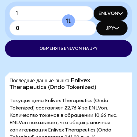
ENLVON
JPY
ОБМЕНЯТЬ ENLVON НА JPY
Последние данные рынка Enlivex
Therapeutics (Ondo Tokenized)
Текущая цена Enlivex Therapeutics (Ondo
Tokenized) составляет 22,76 ¥ за ENLVon.
Количество токенов в обращении 10,66 тыс.
ENLVon показывает, что общая рыночная
капитализация Enlivex Therapeutics (Ondo