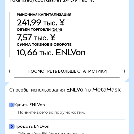
Tokenized) составляет 241,99 тыс. ¥.
РЫНОЧНАЯ КАПИТАЛИЗАЦИЯ
241,99 тыс. ¥
ОБЪЕМ ТОРГОВЛИ
(24 Ч)
7,57 тыс. ¥
СУММА ТОКЕНОВ В ОБОРОТЕ
10,66 тыс.
ENLVon
ПОСМОТРЕТЬ БОЛЬШЕ СТАТИСТИКИ
ПОСМОТРЕТЬ БОЛЬШЕ СТАТИСТИКИ
Способы использования ENLVon в MetaMask
Купить ENLVon
Начните всего за пару нажатий.
Продать ENLVon