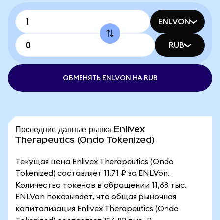
ENLVON
RUB
ОБМЕНЯТЬ ENLVON НА RUB
Последние данные рынка Enlivex
Therapeutics (Ondo Tokenized)
Текущая цена Enlivex Therapeutics (Ondo
Tokenized) составляет 11,71 ₽ за ENLVon.
Количество токенов в обращении 11,68 тыс.
ENLVon показывает, что общая рыночная
капитализация Enlivex Therapeutics (Ondo