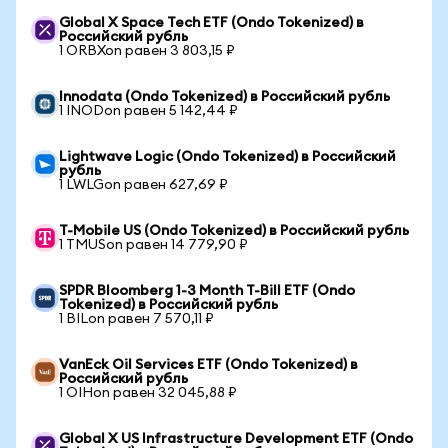
Global X Space Tech ETF (Ondo Tokenized) в
Российский рубль
1 ORBXon равен 3 803,15 ₽
Innodata (Ondo Tokenized) в Российский рубль
1 INODon равен 5 142,44 ₽
Lightwave Logic (Ondo Tokenized) в Российский
рубль
1 LWLGon равен 627,69 ₽
T-Mobile US (Ondo Tokenized) в Российский рубль
1 TMUSon равен 14 779,90 ₽
SPDR Bloomberg 1-3 Month T-Bill ETF (Ondo
Tokenized) в Российский рубль
1 BILon равен 7 570,11 ₽
VanEck Oil Services ETF (Ondo Tokenized) в
Российский рубль
1 OIHon равен 32 045,88 ₽
Global X US Infrastructure Development ETF (Ondo