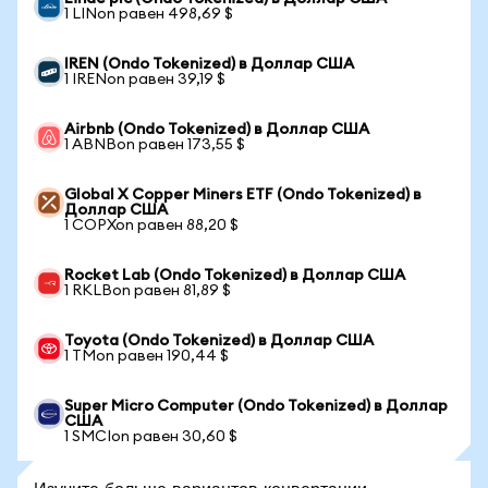
1 LINon равен 498,69 $
IREN (Ondo Tokenized) в Доллар США
1 IRENon равен 39,19 $
Airbnb (Ondo Tokenized) в Доллар США
1 ABNBon равен 173,55 $
Global X Copper Miners ETF (Ondo Tokenized) в
Доллар США
1 COPXon равен 88,20 $
Rocket Lab (Ondo Tokenized) в Доллар США
1 RKLBon равен 81,89 $
Toyota (Ondo Tokenized) в Доллар США
1 TMon равен 190,44 $
Super Micro Computer (Ondo Tokenized) в Доллар
США
1 SMCIon равен 30,60 $