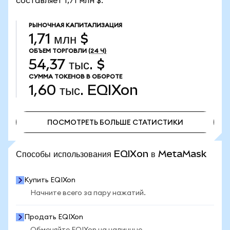
составляет 1,71 млн $.
РЫНОЧНАЯ КАПИТАЛИЗАЦИЯ
1,71 млн $
ОБЪЕМ ТОРГОВЛИ
(24 Ч)
54,37 тыс. $
СУММА ТОКЕНОВ В ОБОРОТЕ
1,60 тыс.
EQIXon
ПОСМОТРЕТЬ БОЛЬШЕ СТАТИСТИКИ
ПОСМОТРЕТЬ БОЛЬШЕ СТАТИСТИКИ
Способы использования EQIXon в MetaMask
Купить EQIXon
Начните всего за пару нажатий.
Продать EQIXon