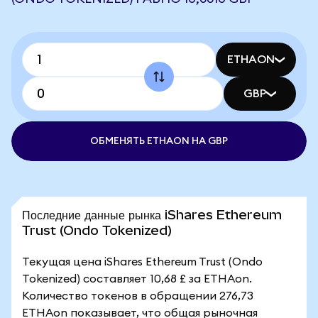
ETHAON
GBP
ОБМЕНЯТЬ ETHAON НА GBP
Последние данные рынка iShares Ethereum
Trust (Ondo Tokenized)
Текущая цена iShares Ethereum Trust (Ondo
Tokenized) составляет 10,68 £ за ETHAon.
Количество токенов в обращении 276,73
ETHAon показывает, что общая рыночная