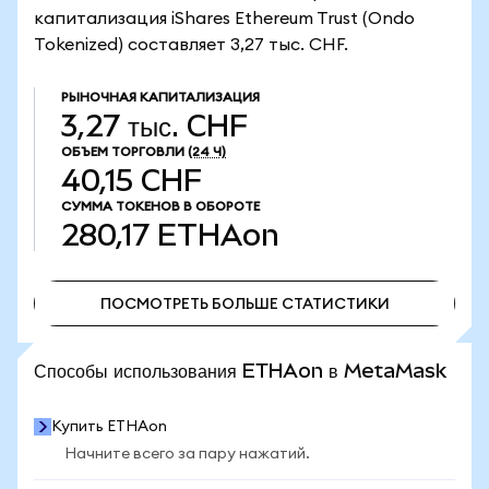
капитализация iShares Ethereum Trust (Ondo
Tokenized) составляет 3,27 тыс. CHF.
РЫНОЧНАЯ КАПИТАЛИЗАЦИЯ
3,27 тыс. CHF
ОБЪЕМ ТОРГОВЛИ
(24 Ч)
40,15 CHF
СУММА ТОКЕНОВ В ОБОРОТЕ
280,17
ETHAon
ПОСМОТРЕТЬ БОЛЬШЕ СТАТИСТИКИ
ПОСМОТРЕТЬ БОЛЬШЕ СТАТИСТИКИ
Способы использования ETHAon в MetaMask
Купить ETHAon
Начните всего за пару нажатий.