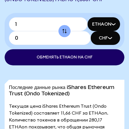
ETHAON
CHF
ОБМЕНЯТЬ ETHAON НА CHF
Последние данные рынка iShares Ethereum
Trust (Ondo Tokenized)
Текущая цена iShares Ethereum Trust (Ondo
Tokenized) составляет 11,66 CHF за ETHAon.
Количество токенов в обращении 280,17
ETHAon показывает, что общая рыночная