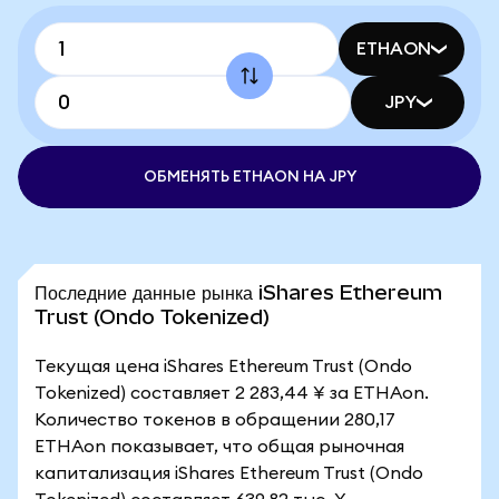
ETHAON
JPY
ОБМЕНЯТЬ ETHAON НА JPY
Последние данные рынка iShares Ethereum
Trust (Ondo Tokenized)
Текущая цена iShares Ethereum Trust (Ondo
Tokenized) составляет 2 283,44 ¥ за ETHAon.
Количество токенов в обращении 280,17
ETHAon показывает, что общая рыночная
капитализация iShares Ethereum Trust (Ondo