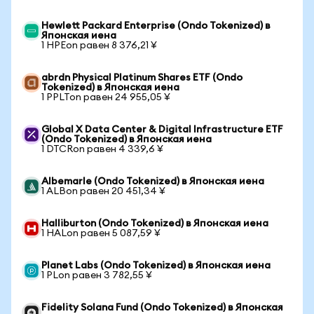
Hewlett Packard Enterprise (Ondo Tokenized) в
Японская иена
1 HPEon равен 8 376,21 ¥
abrdn Physical Platinum Shares ETF (Ondo
Tokenized) в Японская иена
1 PPLTon равен 24 955,05 ¥
Global X Data Center & Digital Infrastructure ETF
(Ondo Tokenized) в Японская иена
1 DTCRon равен 4 339,6 ¥
Albemarle (Ondo Tokenized) в Японская иена
1 ALBon равен 20 451,34 ¥
Halliburton (Ondo Tokenized) в Японская иена
1 HALon равен 5 087,59 ¥
Planet Labs (Ondo Tokenized) в Японская иена
1 PLon равен 3 782,55 ¥
Fidelity Solana Fund (Ondo Tokenized) в Японская