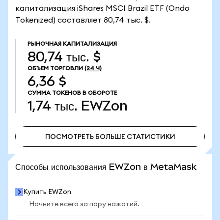
капитализация iShares MSCI Brazil ETF (Ondo
Tokenized) составляет 80,74 тыс. $.
РЫНОЧНАЯ КАПИТАЛИЗАЦИЯ
80,74 тыс. $
ОБЪЕМ ТОРГОВЛИ
(24 Ч)
6,36 $
СУММА ТОКЕНОВ В ОБОРОТЕ
1,74 тыс.
EWZon
ПОСМОТРЕТЬ БОЛЬШЕ СТАТИСТИКИ
ПОСМОТРЕТЬ БОЛЬШЕ СТАТИСТИКИ
Способы использования EWZon в MetaMask
Купить EWZon
Начните всего за пару нажатий.