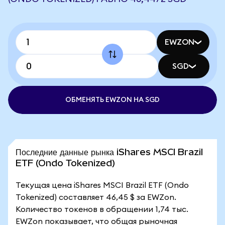
EWZON
SGD
ОБМЕНЯТЬ EWZON НА SGD
Последние данные рынка iShares MSCI Brazil
ETF (Ondo Tokenized)
Текущая цена iShares MSCI Brazil ETF (Ondo
Tokenized) составляет 46,45 $ за EWZon.
Количество токенов в обращении 1,74 тыс.
EWZon показывает, что общая рыночная