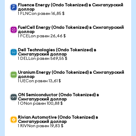
Fluence Energy (Ondo Tokenized) в Сингапурский
доллар
1 FLNCon равен 16,85 $
FuelCell Energy (Ondo Tokenized) в Сингапурский
доллар
1 FCELon равен 26,46 $
Dell Technologies (Ondo Tokenized) в
Сингапурский доллар
1 DELLon равен 569,55 $
Uranium Energy (Ondo Tokenized) в Сингапурский
доллар
1 UECon равен 13,61 $
ON Semiconductor (Ondo Tokenized) в
Сингапурский доллар
1 ONon равен 100,88 $
Rivian Automotive (Ondo Tokenized) в
Сингапурский доллар
1 RIVNon равен 19,83 $