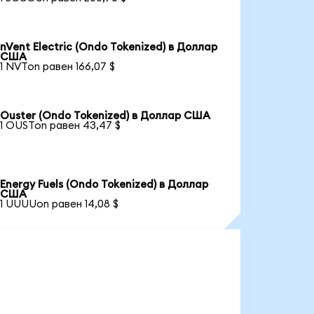
nVent Electric (Ondo Tokenized) в Доллар
США
1 NVTon равен 166,07 $
Ouster (Ondo Tokenized) в Доллар США
1 OUSTon равен 43,47 $
Energy Fuels (Ondo Tokenized) в Доллар
США
1 UUUUon равен 14,08 $