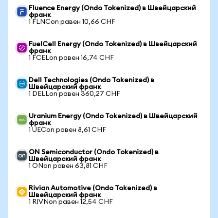
Fluence Energy (Ondo Tokenized) в Швейцарский
франк
1 FLNCon равен 10,66 CHF
FuelCell Energy (Ondo Tokenized) в Швейцарский
франк
1 FCELon равен 16,74 CHF
Dell Technologies (Ondo Tokenized) в
Швейцарский франк
1 DELLon равен 360,27 CHF
Uranium Energy (Ondo Tokenized) в Швейцарский
франк
1 UECon равен 8,61 CHF
ON Semiconductor (Ondo Tokenized) в
Швейцарский франк
1 ONon равен 63,81 CHF
Rivian Automotive (Ondo Tokenized) в
Швейцарский франк
1 RIVNon равен 12,54 CHF