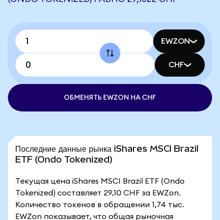
EWZON
CHF
ОБМЕНЯТЬ EWZON НА CHF
Последние данные рынка iShares MSCI Brazil
ETF (Ondo Tokenized)
Текущая цена iShares MSCI Brazil ETF (Ondo
Tokenized) составляет 29,10 CHF за EWZon.
Количество токенов в обращении 1,74 тыс.
EWZon показывает, что общая рыночная