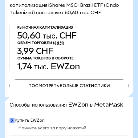
капитализация iShares MSCI Brazil ETF (Ondo
Tokenized) составляет 50,60 тыс. CHF.
РЫНОЧНАЯ КАПИТАЛИЗАЦИЯ
50,60 тыс. CHF
ОБЪЕМ ТОРГОВЛИ
(24 Ч)
3,99 CHF
СУММА ТОКЕНОВ В ОБОРОТЕ
1,74 тыс.
EWZon
ПОСМОТРЕТЬ БОЛЬШЕ СТАТИСТИКИ
ПОСМОТРЕТЬ БОЛЬШЕ СТАТИСТИКИ
Способы использования EWZon в MetaMask
Купить EWZon
Начните всего за пару нажатий.