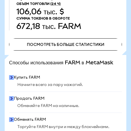
ОБЪЕМ ТОРГОВЛИ
(24 Ч)
106,06 тыс. $
СУММА ТОКЕНОВ В ОБОРОТЕ
672,18 тыс.
FARM
ПОСМОТРЕТЬ БОЛЬШЕ СТАТИСТИКИ
ПОСМОТРЕТЬ БОЛЬШЕ СТАТИСТИКИ
Способы использования FARM в MetaMask
Купить FARM
Начните всего за пару нажатий.
Продать FARM
Обменяйте FARM на наличные.
Обменять FARM
Торгуйте FARM внутри и между блокчейнами.