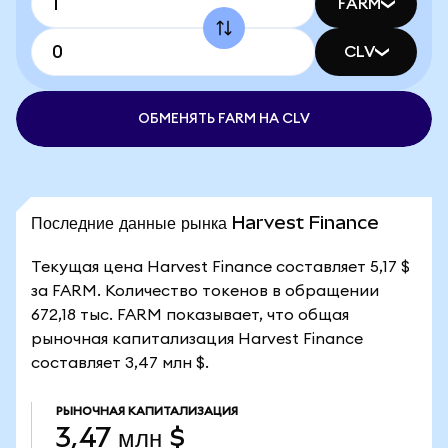
FARM
CLV
ОБМЕНЯТЬ FARM НА CLV
Последние данные рынка Harvest Finance
Текущая цена Harvest Finance составляет 5,17 $
за FARM. Количество токенов в обращении
672,18 тыс. FARM показывает, что общая
рыночная капитализация Harvest Finance
составляет 3,47 млн $.
РЫНОЧНАЯ КАПИТАЛИЗАЦИЯ
3,47 млн $