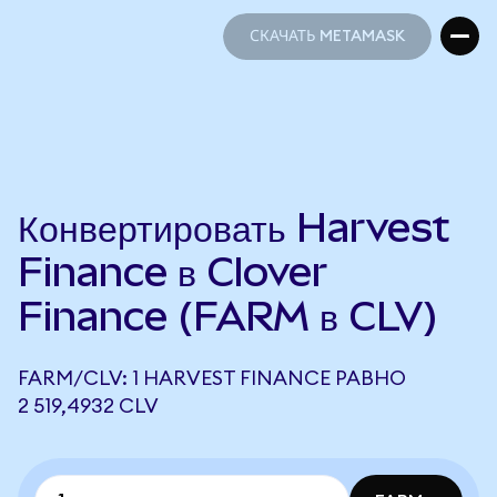
СКАЧАТЬ METAMASK
СКАЧАТЬ METAMASK
Конвертировать Harvest
Finance в Clover
Finance (FARM в CLV)
FARM/CLV: 1 HARVEST FINANCE РАВНО
2 519,4932 CLV