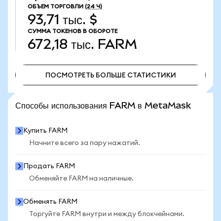
ОБЪЕМ ТОРГОВЛИ
(24 Ч)
93,71 тыс. $
СУММА ТОКЕНОВ В ОБОРОТЕ
672,18 тыс.
FARM
ПОСМОТРЕТЬ БОЛЬШЕ СТАТИСТИКИ
ПОСМОТРЕТЬ БОЛЬШЕ СТАТИСТИКИ
Способы использования FARM в MetaMask
Купить FARM
Начните всего за пару нажатий.
Продать FARM
Обменяйте FARM на наличные.
Обменять FARM
Торгуйте FARM внутри и между блокчейнами.