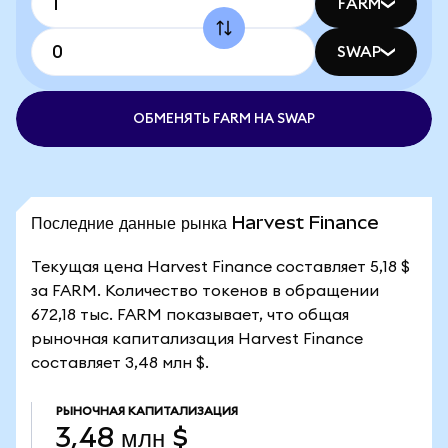
FARM
SWAP
ОБМЕНЯТЬ FARM НА SWAP
Последние данные рынка Harvest Finance
Текущая цена Harvest Finance составляет 5,18 $
за FARM. Количество токенов в обращении
672,18 тыс. FARM показывает, что общая
рыночная капитализация Harvest Finance
составляет 3,48 млн $.
РЫНОЧНАЯ КАПИТАЛИЗАЦИЯ
3,48 млн $