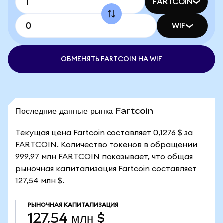
FARTCOIN
WIF
ОБМЕНЯТЬ FARTCOIN НА WIF
Последние данные рынка Fartcoin
Текущая цена Fartcoin составляет 0,1276 $ за
FARTCOIN. Количество токенов в обращении
999,97 млн FARTCOIN показывает, что общая
рыночная капитализация Fartcoin составляет
127,54 млн $.
РЫНОЧНАЯ КАПИТАЛИЗАЦИЯ
127,54 млн $