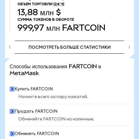
ОБЪЕМ ТОРГОВЛИ
(24 Ч)
13,88 млн $
СУММА ТОКЕНОВ В ОБОРОТЕ
999,97 млн
FARTCOIN
ПОСМОТРЕТЬ БОЛЬШЕ СТАТИСТИКИ
ПОСМОТРЕТЬ БОЛЬШЕ СТАТИСТИКИ
Способы использования FARTCOIN в
MetaMask
Купить FARTCOIN
Начните всего за пару нажатий.
Продать FARTCOIN
Обменяйте FARTCOIN на наличные.
Обменять FARTCOIN