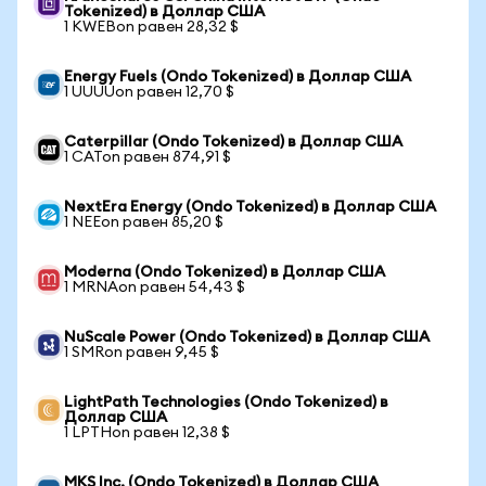
Tokenized) в Доллар США
1 KWEBon равен 28,32 $
Energy Fuels (Ondo Tokenized) в Доллар США
1 UUUUon равен 12,70 $
Caterpillar (Ondo Tokenized) в Доллар США
1 CATon равен 874,91 $
NextEra Energy (Ondo Tokenized) в Доллар США
1 NEEon равен 85,20 $
Moderna (Ondo Tokenized) в Доллар США
1 MRNAon равен 54,43 $
NuScale Power (Ondo Tokenized) в Доллар США
1 SMRon равен 9,45 $
LightPath Technologies (Ondo Tokenized) в
Доллар США
1 LPTHon равен 12,38 $
MKS Inc. (Ondo Tokenized) в Доллар США