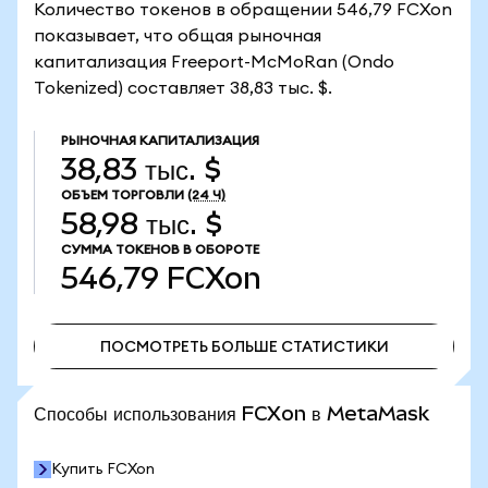
Количество токенов в обращении 546,79 FCXon
показывает, что общая рыночная
капитализация Freeport-McMoRan (Ondo
Tokenized) составляет 38,83 тыс. $.
РЫНОЧНАЯ КАПИТАЛИЗАЦИЯ
38,83 тыс. $
ОБЪЕМ ТОРГОВЛИ
(24 Ч)
58,98 тыс. $
СУММА ТОКЕНОВ В ОБОРОТЕ
546,79
FCXon
ПОСМОТРЕТЬ БОЛЬШЕ СТАТИСТИКИ
ПОСМОТРЕТЬ БОЛЬШЕ СТАТИСТИКИ
Способы использования FCXon в MetaMask
Купить FCXon