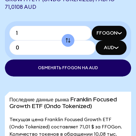
71,0108 AUD
FFOGON
AUD
ОБМЕНЯТЬ FFOGON НА AUD
Последние данные рынка Franklin Focused
Growth ETF (Ondo Tokenized)
Текущая цена Franklin Focused Growth ETF
(Ondo Tokenized) составляет 71,01 $ за FFOGon.
Количество токенов в обращении 10,08 тыс.