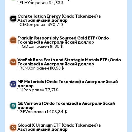
1 FLHYon равен 34,83 $
Constellation Energy (Ondo Tokenized) в
Австралийский доллар
1 CEGon равен 390,71 $
Franklin Responsibly Sourced Gold ETF (Ondo
Tokenized) в Австралийский доллар
1 FGDLon равен 81,80 $
VanEck Rare Earth and Strategic Metals ETF (Ondo
Tokenized) в Австралийский доллар
1 REMXon равен 110,58 $
MP Materials (Ondo Tokenized) в Австралийский
доллар
1 MPon равен 77,71 $
GE Vernova (Ondo Tokenized) в Австралийский
доллар
1 GEVon равен 1 405,34 $
Global X Uranium ETF (Ondo Tokenized) в
Австралийский доллар