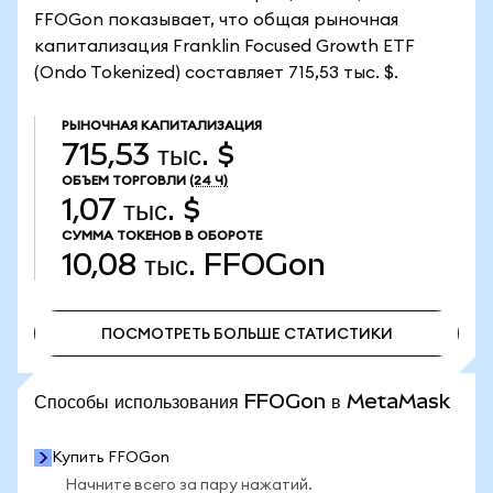
FFOGon показывает, что общая рыночная
капитализация Franklin Focused Growth ETF
(Ondo Tokenized) составляет 715,53 тыс. $.
РЫНОЧНАЯ КАПИТАЛИЗАЦИЯ
715,53 тыс. $
ОБЪЕМ ТОРГОВЛИ
(24 Ч)
1,07 тыс. $
СУММА ТОКЕНОВ В ОБОРОТЕ
10,08 тыс.
FFOGon
ПОСМОТРЕТЬ БОЛЬШЕ СТАТИСТИКИ
ПОСМОТРЕТЬ БОЛЬШЕ СТАТИСТИКИ
Способы использования FFOGon в MetaMask
Купить FFOGon
Начните всего за пару нажатий.