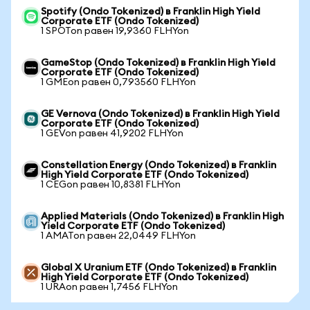
Spotify (Ondo Tokenized) в Franklin High Yield
Corporate ETF (Ondo Tokenized)
1 SPOTon равен 19,9360 FLHYon
GameStop (Ondo Tokenized) в Franklin High Yield
Corporate ETF (Ondo Tokenized)
1 GMEon равен 0,793560 FLHYon
GE Vernova (Ondo Tokenized) в Franklin High Yield
Corporate ETF (Ondo Tokenized)
1 GEVon равен 41,9202 FLHYon
Constellation Energy (Ondo Tokenized) в Franklin
High Yield Corporate ETF (Ondo Tokenized)
1 CEGon равен 10,8381 FLHYon
Applied Materials (Ondo Tokenized) в Franklin High
Yield Corporate ETF (Ondo Tokenized)
1 AMATon равен 22,0449 FLHYon
Global X Uranium ETF (Ondo Tokenized) в Franklin
High Yield Corporate ETF (Ondo Tokenized)
1 URAon равен 1,7456 FLHYon