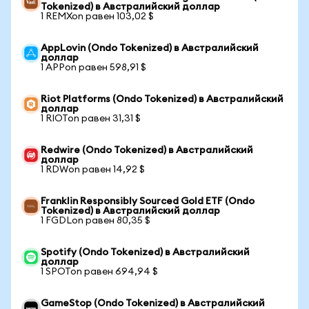
Tokenized) в Австралийский доллар
1 REMXon равен 103,02 $
AppLovin (Ondo Tokenized) в Австралийский
доллар
1 APPon равен 598,91 $
Riot Platforms (Ondo Tokenized) в Австралийский
доллар
1 RIOTon равен 31,31 $
Redwire (Ondo Tokenized) в Австралийский
доллар
1 RDWon равен 14,92 $
Franklin Responsibly Sourced Gold ETF (Ondo
Tokenized) в Австралийский доллар
1 FGDLon равен 80,35 $
Spotify (Ondo Tokenized) в Австралийский
доллар
1 SPOTon равен 694,94 $
GameStop (Ondo Tokenized) в Австралийский