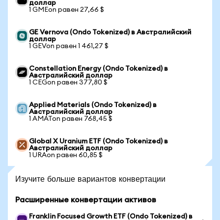
доллар
1 GMEon равен 27,66 $
GE Vernova (Ondo Tokenized) в Австралийский
доллар
1 GEVon равен 1 461,27 $
Constellation Energy (Ondo Tokenized) в
Австралийский доллар
1 CEGon равен 377,80 $
Applied Materials (Ondo Tokenized) в
Австралийский доллар
1 AMATon равен 768,45 $
Global X Uranium ETF (Ondo Tokenized) в
Австралийский доллар
1 URAon равен 60,85 $
Изучите больше вариантов конвертации
Расширенные конвертации активов
Franklin Focused Growth ETF (Ondo Tokenized) в