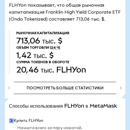
FLHYon показывает, что общая рыночная
капитализация Franklin High Yield Corporate ETF
(Ondo Tokenized) составляет 713,06 тыс. $.
РЫНОЧНАЯ КАПИТАЛИЗАЦИЯ
713,06 тыс. $
ОБЪЕМ ТОРГОВЛИ
(24 Ч)
1,42 тыс. $
СУММА ТОКЕНОВ В ОБОРОТЕ
20,46 тыс.
FLHYon
ПОСМОТРЕТЬ БОЛЬШЕ СТАТИСТИКИ
ПОСМОТРЕТЬ БОЛЬШЕ СТАТИСТИКИ
Способы использования FLHYon в MetaMask
Купить FLHYon
Начните всего за пару нажатий.