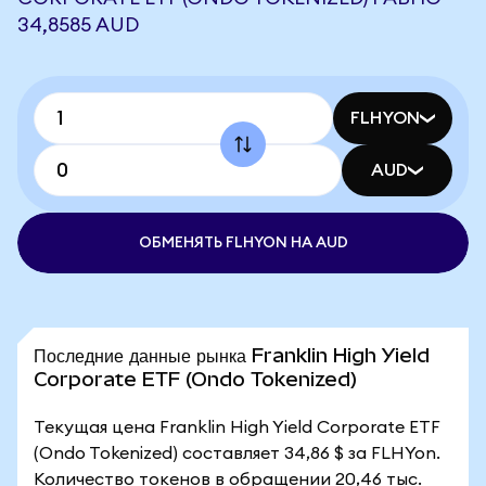
34,8585 AUD
FLHYON
AUD
ОБМЕНЯТЬ FLHYON НА AUD
Последние данные рынка Franklin High Yield
Corporate ETF (Ondo Tokenized)
Текущая цена Franklin High Yield Corporate ETF
(Ondo Tokenized) составляет 34,86 $ за FLHYon.
Количество токенов в обращении 20,46 тыс.