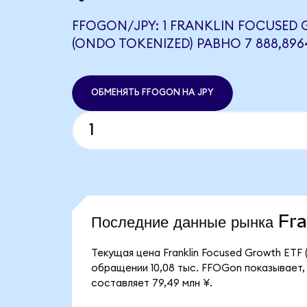
FFOGON/JPY: 1 FRANKLIN FOCUSED
(ONDO TOKENIZED) РАВНО 7 888,896
ОБМЕНЯТЬ FFOGON НА JPY
Последние данные рынка F
Текущая цена Franklin Focused Growth ETF
обращении 10,08 тыс. FFOGon показывает, 
составляет 79,49 млн ¥.