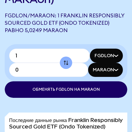
FGDLON/MARAON: 1 FRANKLIN RESPONSIBLY
SOURCED GOLD ETF (ONDO TOKENIZED)
РАВНО 5,0249 MARAON
FGDLON
MARAON
ОБМЕНЯТЬ FGDLON НА MARAON
Последние данные рынка Franklin Responsibly
Sourced Gold ETF (Ondo Tokenized)