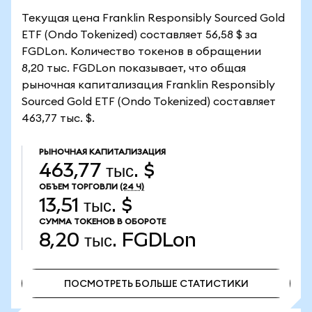
Текущая цена Franklin Responsibly Sourced Gold
ETF (Ondo Tokenized) составляет 56,58 $ за
FGDLon. Количество токенов в обращении
8,20 тыс. FGDLon показывает, что общая
рыночная капитализация Franklin Responsibly
Sourced Gold ETF (Ondo Tokenized) составляет
463,77 тыс. $.
РЫНОЧНАЯ КАПИТАЛИЗАЦИЯ
463,77 тыс. $
ОБЪЕМ ТОРГОВЛИ
(24 Ч)
13,51 тыс. $
СУММА ТОКЕНОВ В ОБОРОТЕ
8,20 тыс.
FGDLon
ПОСМОТРЕТЬ БОЛЬШЕ СТАТИСТИКИ