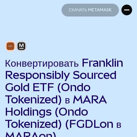
СКАЧАТЬ METAMASK
СКАЧАТЬ METAMASK
Конвертировать Franklin
Responsibly Sourced
Gold ETF (Ondo
Tokenized) в MARA
Holdings (Ondo
Tokenized) (FGDLon в
MARAon)