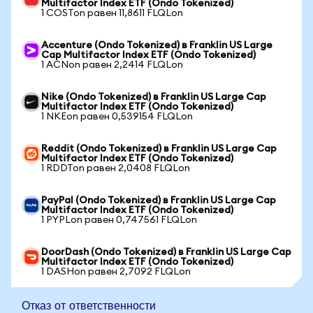
Multifactor Index ETF (Ondo Tokenized)
1 COSTon равен 11,8611 FLQLon
Accenture (Ondo Tokenized) в Franklin US Large
Cap Multifactor Index ETF (Ondo Tokenized)
1 ACNon равен 2,2414 FLQLon
Nike (Ondo Tokenized) в Franklin US Large Cap
Multifactor Index ETF (Ondo Tokenized)
1 NKEon равен 0,539154 FLQLon
Reddit (Ondo Tokenized) в Franklin US Large Cap
Multifactor Index ETF (Ondo Tokenized)
1 RDDTon равен 2,0408 FLQLon
PayPal (Ondo Tokenized) в Franklin US Large Cap
Multifactor Index ETF (Ondo Tokenized)
1 PYPLon равен 0,747561 FLQLon
DoorDash (Ondo Tokenized) в Franklin US Large Cap
Multifactor Index ETF (Ondo Tokenized)
1 DASHon равен 2,7092 FLQLon
Отказ от ответственности