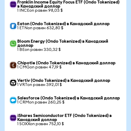
Franklin Income Equity Focus ETF (Ondo Tokenized)
в Канадский доллар
1 INCEon равен 98,03 $
Eaton (Ondo Tokenized) в Канадский доллар
1 ETNon равен 632,80 $
Bloom Energy (Ondo Tokenized) в Канадский
доллар
1 BEon равен 330,32 $
Chipotle (Ondo Tokenized) в Канадский доллар
1 CMGon равен 47,19 $
Vertiv (Ondo Tokenized) в Канадский доллар
1 VRTon равен 392,01 $
Salesforce (Ondo Tokenized) в Канадский доллар
1 CRMon равен 260,25 $
iShares Semiconductor ETF (Ondo Tokenized) в
Канадский доллар
1 SOXXon равен 752,10 $