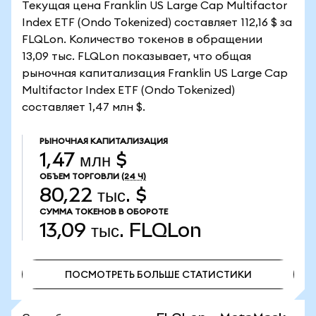
Текущая цена Franklin US Large Cap Multifactor
Index ETF (Ondo Tokenized) составляет 112,16 $ за
FLQLon. Количество токенов в обращении
13,09 тыс. FLQLon показывает, что общая
рыночная капитализация Franklin US Large Cap
Multifactor Index ETF (Ondo Tokenized)
составляет 1,47 млн $.
РЫНОЧНАЯ КАПИТАЛИЗАЦИЯ
1,47 млн $
ОБЪЕМ ТОРГОВЛИ
(24 Ч)
80,22 тыс. $
СУММА ТОКЕНОВ В ОБОРОТЕ
13,09 тыс.
FLQLon
ПОСМОТРЕТЬ БОЛЬШЕ СТАТИСТИКИ
ПОСМОТРЕТЬ БОЛЬШЕ СТАТИСТИКИ