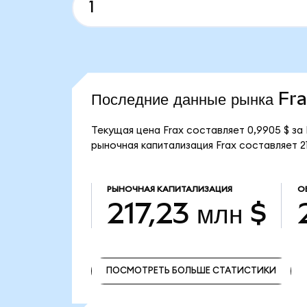
Последние данные рынка Fr
Текущая цена Frax составляет 0,9905 $ за
рыночная капитализация Frax составляет 21
РЫНОЧНАЯ КАПИТАЛИЗАЦИЯ
О
217,23 млн $
ПОСМОТРЕТЬ БОЛЬШЕ СТАТИСТИКИ
ПОСМОТРЕТЬ БОЛЬШЕ СТАТИСТИКИ