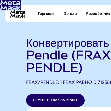
Торговля
Деньги
Разработчик
Конвертировать
Pendle (FRAX
PENDLE)
FRAX/PENDLE: 1 FRAX РАВНО 0,71258
ОБМЕНЯТЬ FRAX НА PENDLE