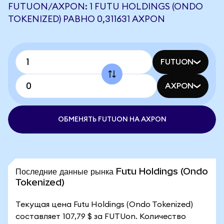
FUTUON/AXPON: 1 FUTU HOLDINGS (ONDO
TOKENIZED) РАВНО 0,311631 AXPON
FUTUON
AXPON
ОБМЕНЯТЬ FUTUON НА AXPON
Последние данные рынка Futu Holdings (Ondo
Tokenized)
Текущая цена Futu Holdings (Ondo Tokenized)
составляет 107,79 $ за FUTUon. Количество