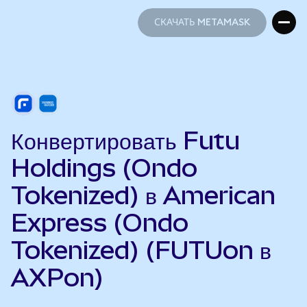
СКАЧАТЬ METAMASK
СКАЧАТЬ METAMASK
Конвертировать Futu
Holdings (Ondo
Tokenized) в American
Express (Ondo
Tokenized) (FUTUon в
AXPon)