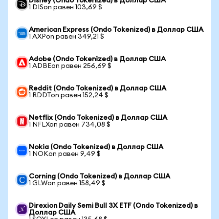
Disney (Ondo Tokenized) в Доллар США
1 DISon равен 103,69 $
American Express (Ondo Tokenized) в Доллар США
1 AXPon равен 349,21 $
Adobe (Ondo Tokenized) в Доллар США
1 ADBEon равен 256,69 $
Reddit (Ondo Tokenized) в Доллар США
1 RDDTon равен 152,24 $
Netflix (Ondo Tokenized) в Доллар США
1 NFLXon равен 734,08 $
Nokia (Ondo Tokenized) в Доллар США
1 NOKon равен 9,49 $
Corning (Ondo Tokenized) в Доллар США
1 GLWon равен 158,49 $
Direxion Daily Semi Bull 3X ETF (Ondo Tokenized) в
Доллар США