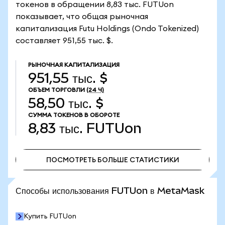
токенов в обращении 8,83 тыс. FUTUon
показывает, что общая рыночная
капитализация Futu Holdings (Ondo Tokenized)
составляет 951,55 тыс. $.
РЫНОЧНАЯ КАПИТАЛИЗАЦИЯ
951,55 тыс. $
ОБЪЕМ ТОРГОВЛИ
(24 Ч)
58,50 тыс. $
СУММА ТОКЕНОВ В ОБОРОТЕ
8,83 тыс.
FUTUon
ПОСМОТРЕТЬ БОЛЬШЕ СТАТИСТИКИ
ПОСМОТРЕТЬ БОЛЬШЕ СТАТИСТИКИ
Способы использования FUTUon в MetaMask
Купить FUTUon