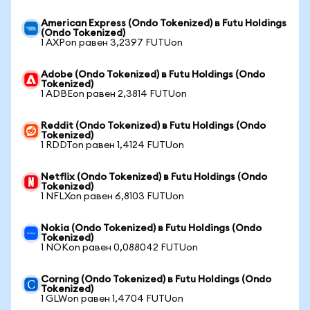
American Express (Ondo Tokenized) в Futu Holdings
(Ondo Tokenized)
1 AXPon равен 3,2397 FUTUon
Adobe (Ondo Tokenized) в Futu Holdings (Ondo
Tokenized)
1 ADBEon равен 2,3814 FUTUon
Reddit (Ondo Tokenized) в Futu Holdings (Ondo
Tokenized)
1 RDDTon равен 1,4124 FUTUon
Netflix (Ondo Tokenized) в Futu Holdings (Ondo
Tokenized)
1 NFLXon равен 6,8103 FUTUon
Nokia (Ondo Tokenized) в Futu Holdings (Ondo
Tokenized)
1 NOKon равен 0,088042 FUTUon
Corning (Ondo Tokenized) в Futu Holdings (Ondo
Tokenized)
1 GLWon равен 1,4704 FUTUon