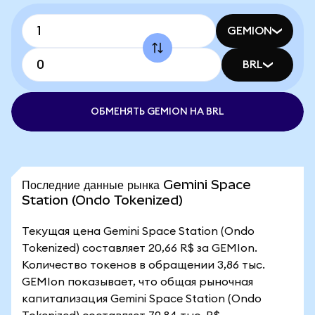
GEMION
BRL
ОБМЕНЯТЬ GEMION НА BRL
Последние данные рынка Gemini Space
Station (Ondo Tokenized)
Текущая цена Gemini Space Station (Ondo
Tokenized) составляет 20,66 R$ за GEMIon.
Количество токенов в обращении 3,86 тыс.
GEMIon показывает, что общая рыночная
капитализация Gemini Space Station (Ondo