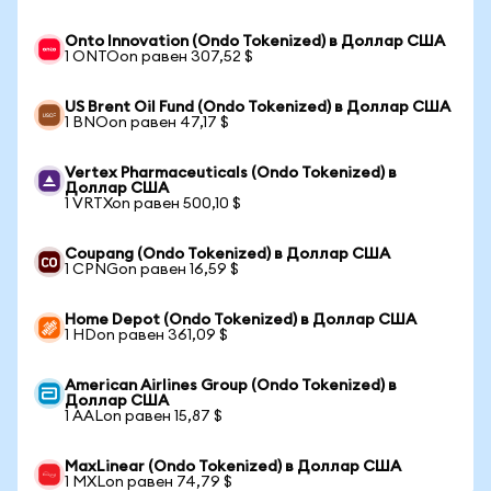
Onto Innovation (Ondo Tokenized) в Доллар США
1 ONTOon равен 307,52 $
US Brent Oil Fund (Ondo Tokenized) в Доллар США
1 BNOon равен 47,17 $
Vertex Pharmaceuticals (Ondo Tokenized) в
Доллар США
1 VRTXon равен 500,10 $
Coupang (Ondo Tokenized) в Доллар США
1 CPNGon равен 16,59 $
Home Depot (Ondo Tokenized) в Доллар США
1 HDon равен 361,09 $
American Airlines Group (Ondo Tokenized) в
Доллар США
1 AALon равен 15,87 $
MaxLinear (Ondo Tokenized) в Доллар США
1 MXLon равен 74,79 $