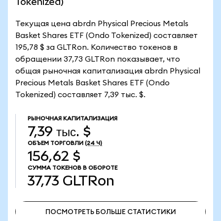
Tokenized)
Текущая цена abrdn Physical Precious Metals
Basket Shares ETF (Ondo Tokenized) составляет
195,78 $ за GLTRon. Количество токенов в
обращении 37,73 GLTRon показывает, что
общая рыночная капитализация abrdn Physical
Precious Metals Basket Shares ETF (Ondo
Tokenized) составляет 7,39 тыс. $.
РЫНОЧНАЯ КАПИТАЛИЗАЦИЯ
7,39 тыс. $
ОБЪЕМ ТОРГОВЛИ
(24 Ч)
156,62 $
СУММА ТОКЕНОВ В ОБОРОТЕ
37,73
GLTRon
ПОСМОТРЕТЬ БОЛЬШЕ СТАТИСТИКИ