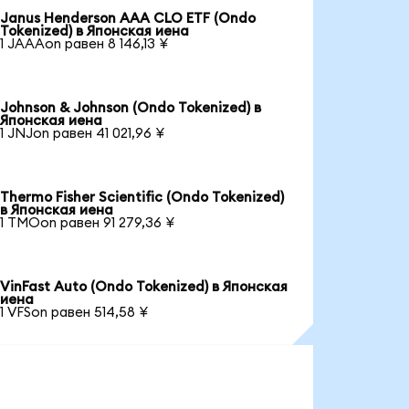
Janus Henderson AAA CLO ETF (Ondo
Tokenized) в Японская иена
1 JAAAon равен 8 146,13 ¥
Johnson & Johnson (Ondo Tokenized) в
Японская иена
1 JNJon равен 41 021,96 ¥
Thermo Fisher Scientific (Ondo Tokenized)
в Японская иена
1 TMOon равен 91 279,36 ¥
VinFast Auto (Ondo Tokenized) в Японская
иена
1 VFSon равен 514,58 ¥