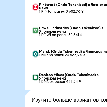
Pinterest (Ondo Tokenized) в Японска
иена
1 PINSon равен 3 682,78 ¥
Powell Industries (Ondo Tokenized) в
Японская иена
1 POWLon равен 32 841 ¥
Merck (Ondo Tokenized) в Японская и
1 MRKon равен 20 533,94 ¥
Denison Mines (Ondo Tokenized) в
Японская иена
1 DNNon равен 498,74 ¥
Изучите больше вариантов ко