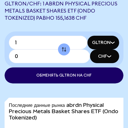
GLTRON/CHF: 1 ABRDN PHYSICAL PRECIOUS
METALS BASKET SHARES ETF (ONDO
TOKENIZED) РАВНО 155,1638 CHF
GLTRON
CHF
ОБМЕНЯТЬ GLTRON НА CHF
Последние данные рынка abrdn Physical
Precious Metals Basket Shares ETF (Ondo
Tokenized)