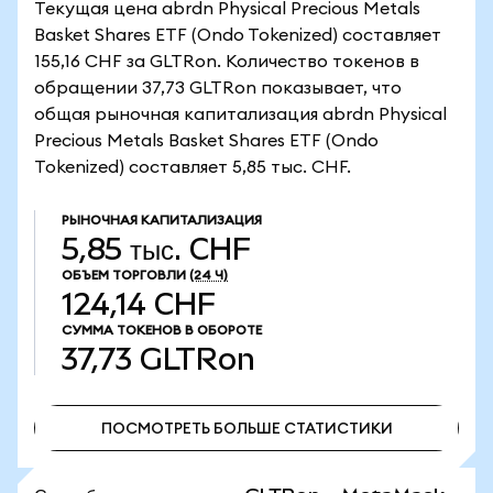
Текущая цена abrdn Physical Precious Metals
Basket Shares ETF (Ondo Tokenized) составляет
155,16 CHF за GLTRon. Количество токенов в
обращении 37,73 GLTRon показывает, что
общая рыночная капитализация abrdn Physical
Precious Metals Basket Shares ETF (Ondo
Tokenized) составляет 5,85 тыс. CHF.
РЫНОЧНАЯ КАПИТАЛИЗАЦИЯ
5,85 тыс. CHF
ОБЪЕМ ТОРГОВЛИ
(24 Ч)
124,14 CHF
СУММА ТОКЕНОВ В ОБОРОТЕ
37,73
GLTRon
ПОСМОТРЕТЬ БОЛЬШЕ СТАТИСТИКИ
ПОСМОТРЕТЬ БОЛЬШЕ СТАТИСТИКИ