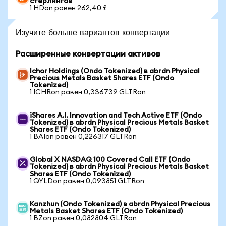
стерлингов
1 HDon равен 262,40 £
Изучите больше вариантов конвертации
Расширенные конвертации активов
Ichor Holdings (Ondo Tokenized) в abrdn Physical
Precious Metals Basket Shares ETF (Ondo
Tokenized)
1 ICHRon равен 0,336739 GLTRon
iShares A.I. Innovation and Tech Active ETF (Ondo
Tokenized) в abrdn Physical Precious Metals Basket
Shares ETF (Ondo Tokenized)
1 BAIon равен 0,226317 GLTRon
Global X NASDAQ 100 Covered Call ETF (Ondo
Tokenized) в abrdn Physical Precious Metals Basket
Shares ETF (Ondo Tokenized)
1 QYLDon равен 0,093851 GLTRon
Kanzhun (Ondo Tokenized) в abrdn Physical Precious
Metals Basket Shares ETF (Ondo Tokenized)
1 BZon равен 0,082804 GLTRon