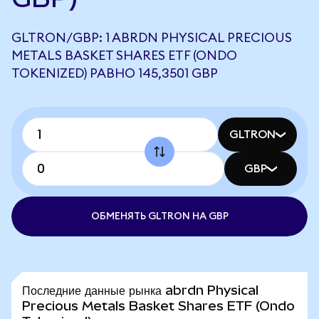
GLTRON/GBP: 1 ABRDN PHYSICAL PRECIOUS
METALS BASKET SHARES ETF (ONDO
TOKENIZED) РАВНО 145,3501 GBP
GLTRON
GBP
ОБМЕНЯТЬ GLTRON НА GBP
Последние данные рынка abrdn Physical
Precious Metals Basket Shares ETF (Ondo