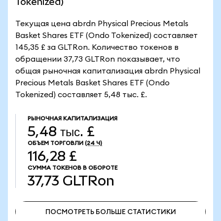
Tokenized)
Текущая цена abrdn Physical Precious Metals
Basket Shares ETF (Ondo Tokenized) составляет
145,35 £ за GLTRon. Количество токенов в
обращении 37,73 GLTRon показывает, что
общая рыночная капитализация abrdn Physical
Precious Metals Basket Shares ETF (Ondo
Tokenized) составляет 5,48 тыс. £.
РЫНОЧНАЯ КАПИТАЛИЗАЦИЯ
5,48 тыс. £
ОБЪЕМ ТОРГОВЛИ
(24 Ч)
116,28 £
СУММА ТОКЕНОВ В ОБОРОТЕ
37,73
GLTRon
ПОСМОТРЕТЬ БОЛЬШЕ СТАТИСТИКИ