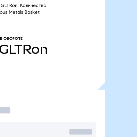
а GLTRon. Количество
ous Metals Basket
В ОБОРОТЕ
GLTRon