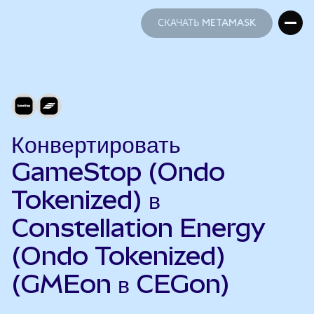
СКАЧАТЬ METAMASK
СКАЧАТЬ METAMASK
Конвертировать
GameStop (Ondo
Tokenized) в
Constellation Energy
(Ondo Tokenized)
(GMEon в CEGon)