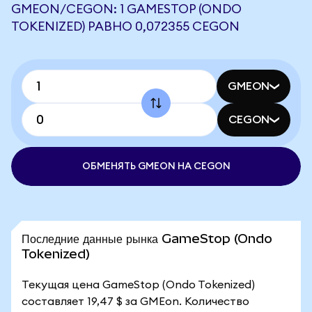
GMEON/CEGON: 1 GAMESTOP (ONDO
TOKENIZED) РАВНО 0,072355 CEGON
GMEON
CEGON
ОБМЕНЯТЬ GMEON НА CEGON
Последние данные рынка GameStop (Ondo
Tokenized)
Текущая цена GameStop (Ondo Tokenized)
составляет 19,47 $ за GMEon. Количество