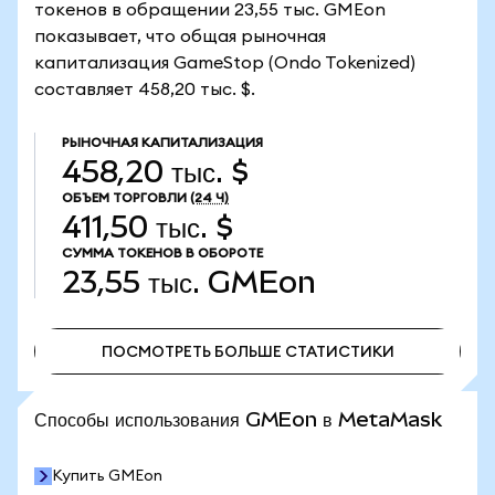
токенов в обращении 23,55 тыс. GMEon
показывает, что общая рыночная
капитализация GameStop (Ondo Tokenized)
составляет 458,20 тыс. $.
РЫНОЧНАЯ КАПИТАЛИЗАЦИЯ
458,20 тыс. $
ОБЪЕМ ТОРГОВЛИ
(24 Ч)
411,50 тыс. $
СУММА ТОКЕНОВ В ОБОРОТЕ
23,55 тыс.
GMEon
ПОСМОТРЕТЬ БОЛЬШЕ СТАТИСТИКИ
ПОСМОТРЕТЬ БОЛЬШЕ СТАТИСТИКИ
Способы использования GMEon в MetaMask
Купить GMEon