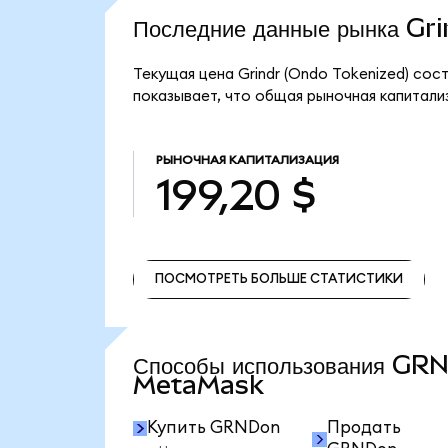
Последние данные рынка Gr
Текущая цена Grindr (Ondo Tokenized) сос
показывает, что общая рыночная капитализа
РЫНОЧНАЯ КАПИТАЛИЗАЦИЯ
199,20 $
ПОСМОТРЕТЬ БОЛЬШЕ СТАТИСТИКИ
ПОСМОТРЕТЬ БОЛЬШЕ СТАТИСТИКИ
Способы использования GR
MetaMask
Купить GRNDon
Продать