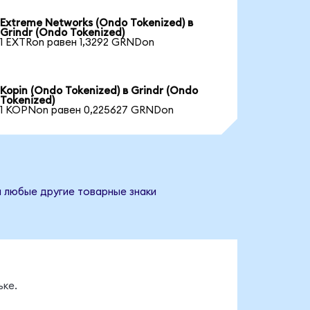
Extreme Networks (Ondo Tokenized) в
Grindr (Ondo Tokenized)
1 EXTRon равен 1,3292 GRNDon
Kopin (Ondo Tokenized) в Grindr (Ondo
Tokenized)
1 KOPNon равен 0,225627 GRNDon
и любые другие товарные знаки
ке.