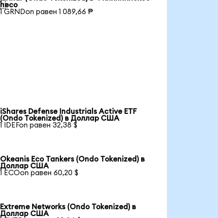

песо
1 GRNDon равен 1 089,66 ₱
iShares Defense Industrials Active ETF
(Ondo Tokenized) в Доллар США
1 IDEFon равен 32,38 $
Okeanis Eco Tankers (Ondo Tokenized) в
Доллар США
1 ECOon равен 60,20 $
Extreme Networks (Ondo Tokenized) в
Доллар США