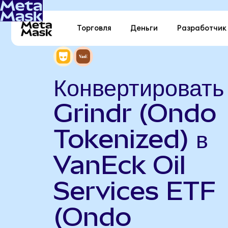
Торговля
Деньги
Разработчик
Конвертировать
Grindr (Ondo
Tokenized) в
VanEck Oil
Services ETF
(Ondo