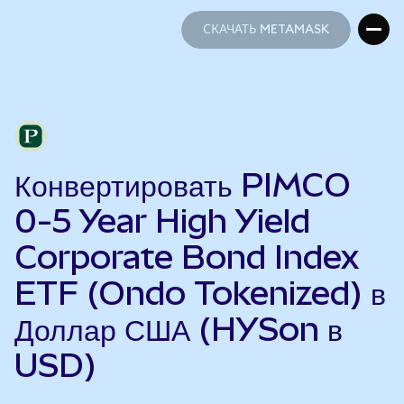
СКАЧАТЬ METAMASK
СКАЧАТЬ METAMASK
Конвертировать PIMCO
0-5 Year High Yield
Corporate Bond Index
ETF (Ondo Tokenized) в
Доллар США (HYSon в
USD)