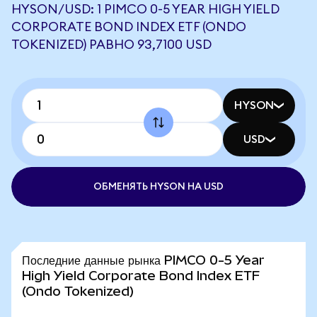
HYSON/USD: 1 PIMCO 0-5 YEAR HIGH YIELD
CORPORATE BOND INDEX ETF (ONDO
TOKENIZED) РАВНО 93,7100 USD
HYSON
USD
ОБМЕНЯТЬ HYSON НА USD
Последние данные рынка PIMCO 0-5 Year
High Yield Corporate Bond Index ETF
(Ondo Tokenized)