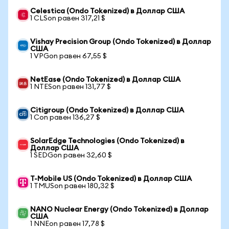
Celestica (Ondo Tokenized) в Доллар США
1 CLSon равен 317,21 $
Vishay Precision Group (Ondo Tokenized) в Доллар
США
1 VPGon равен 67,55 $
NetEase (Ondo Tokenized) в Доллар США
1 NTESon равен 131,77 $
Citigroup (Ondo Tokenized) в Доллар США
1 Con равен 136,27 $
SolarEdge Technologies (Ondo Tokenized) в
Доллар США
1 SEDGon равен 32,60 $
T-Mobile US (Ondo Tokenized) в Доллар США
1 TMUSon равен 180,32 $
NANO Nuclear Energy (Ondo Tokenized) в Доллар
США
1 NNEon равен 17,78 $