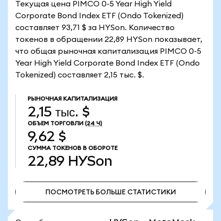
Текущая цена PIMCO 0-5 Year High Yield
Corporate Bond Index ETF (Ondo Tokenized)
составляет 93,71 $ за HYSon. Количество
токенов в обращении 22,89 HYSon показывает,
что общая рыночная капитализация PIMCO 0-5
Year High Yield Corporate Bond Index ETF (Ondo
Tokenized) составляет 2,15 тыс. $.
РЫНОЧНАЯ КАПИТАЛИЗАЦИЯ
2,15 тыс. $
ОБЪЕМ ТОРГОВЛИ
(24 Ч)
9,62 $
СУММА ТОКЕНОВ В ОБОРОТЕ
22,89
HYSon
ПОСМОТРЕТЬ БОЛЬШЕ СТАТИСТИКИ
ПОСМОТРЕТЬ БОЛЬШЕ СТАТИСТИКИ