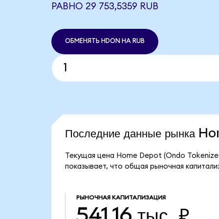
РАВНО 29 753,5359 RUB
ОБМЕНЯТЬ HDON НА RUB
Последние данные рынка H
Текущая цена Home Depot (Ondo Tokenized
показывает, что общая рыночная капитализ
РЫНОЧНАЯ КАПИТАЛИЗАЦИЯ
541,16 тыс. ₽