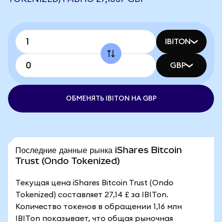
IBITON
GBP
ОБМЕНЯТЬ IBITON НА GBP
Последние данные рынка iShares Bitcoin
Trust (Ondo Tokenized)
Текущая цена iShares Bitcoin Trust (Ondo
Tokenized) составляет 27,14 £ за IBITon.
Количество токенов в обращении 1,16 млн
IBITon показывает, что общая рыночная