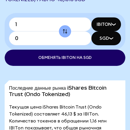
IBITON
SGD
ОБМЕНЯТЬ IBITON НА SGD
Последние данные рынка iShares Bitcoin
Trust (Ondo Tokenized)
Текущая цена iShares Bitcoin Trust (Ondo
Tokenized) составляет 46,13 $ за IBITon.
Количество токенов в обращении 1,16 млн
IBITon показывает, что общая рыночная