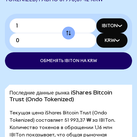
IBITON
KRW
ОБМЕНЯТЬ IBITON НА KRW
Последние данные рынка iShares Bitcoin
Trust (Ondo Tokenized)
Текущая цена iShares Bitcoin Trust (Ondo
Tokenized) составляет 51 993,37 ₩ за IBITon.
Количество токенов в обращении 1,16 млн
IBITon показывает, что общая рыночная